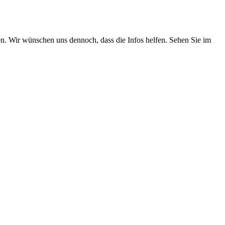
n. Wir wünschen uns dennoch, dass die Infos helfen. Sehen Sie im