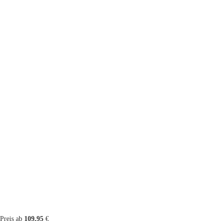
Preis ab
109,95
€