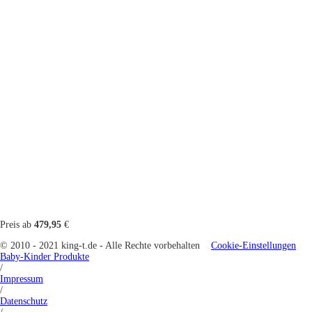
Preis ab
479,95
€
© 2010 - 2021 king-t.de - Alle Rechte vorbehalten
Cookie-Einstellungen
Baby-Kinder Produkte
/
Impressum
/
Datenschutz