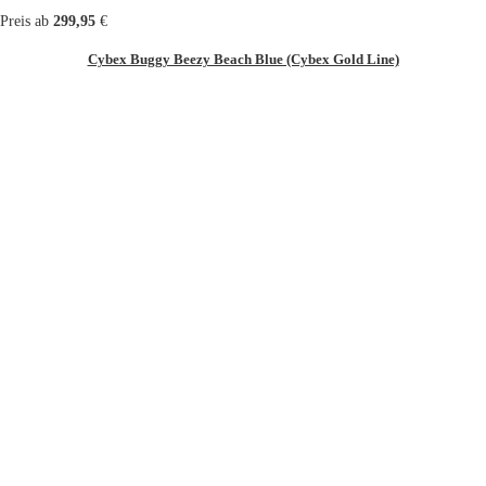
Preis ab
299,95
€
Cybex Buggy Beezy Beach Blue (Cybex Gold Line)