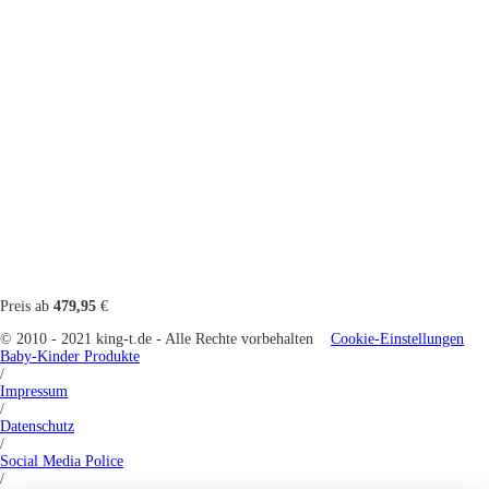
Preis ab
479,95
€
© 2010 - 2021 king-t.de - Alle Rechte vorbehalten
Cookie-Einstellungen
Baby-Kinder Produkte
/
Impressum
/
Datenschutz
/
Social Media Police
/