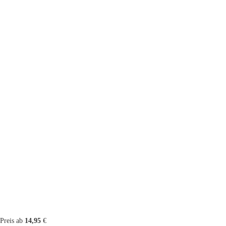
Preis ab
14,95
€