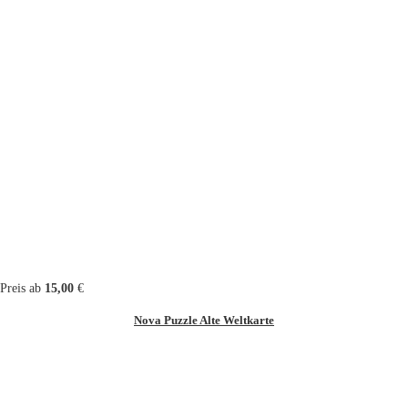
Preis ab
15,00
€
Nova Puzzle Alte Weltkarte