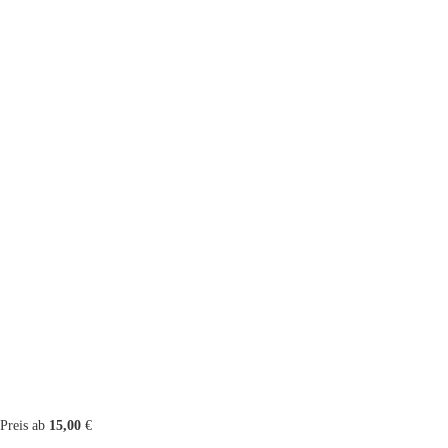
Preis ab
15,00
€