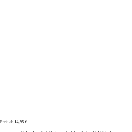
Preis ab
14,95
€