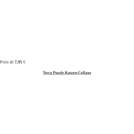
Preis ab
7,95
€
Nova Puzzle Katzen-Collage