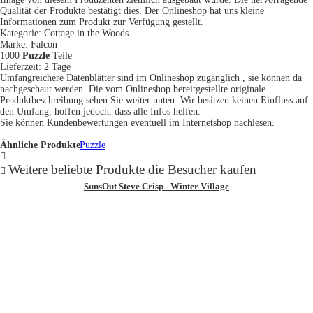
Qualität der Produkte bestätigt dies. Der Onlineshop hat uns kleine
Informationen zum Produkt zur Verfügung gestellt.
Kategorie: Cottage in the Woods
Marke: Falcon
1000
Puzzle
Teile
Lieferzeit: 2 Tage
Umfangreichere Datenblätter sind im Onlineshop zugänglich , sie können da
nachgeschaut werden. Die vom Onlineshop bereitgestellte originale
Produktbeschreibung sehen Sie weiter unten. Wir besitzen keinen Einfluss auf
den Umfang, hoffen jedoch, dass alle Infos helfen.
Sie können Kundenbewertungen eventuell im Internetshop nachlesen.
Ähnliche Produkte:
Puzzle
Weitere beliebte Produkte die Besucher kaufen
SunsOut Steve Crisp - Winter Village