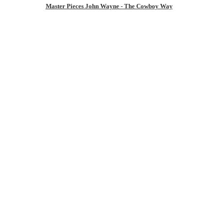
Master Pieces John Wayne - The Cowboy Way