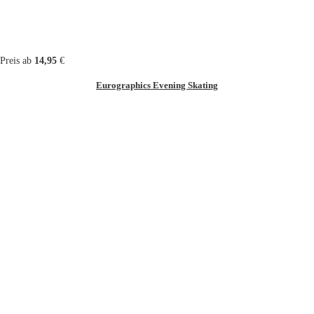
Preis ab
14,95
€
Eurographics Evening Skating