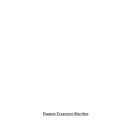
Puppen-Tragegurt Bärchen