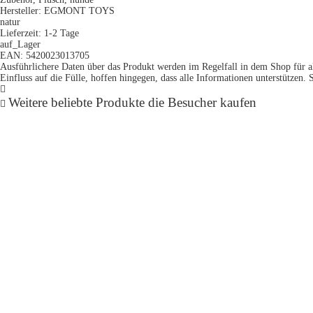
Hersteller: EGMONT TOYS
natur
Lieferzeit: 1-2 Tage
auf_Lager
EAN: 5420023013705
Ausführlichere Daten über das Produkt werden im Regelfall in dem Shop für al
Einfluss auf die Fülle, hoffen hingegen, dass alle Informationen unterstützen
Weitere beliebte Produkte die Besucher kaufen