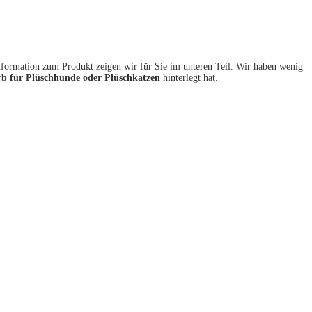
nformation zum Produkt zeigen wir für Sie im unteren Teil. Wir haben wenig
b für Plüschhunde oder Plüschkatzen
hinterlegt hat.