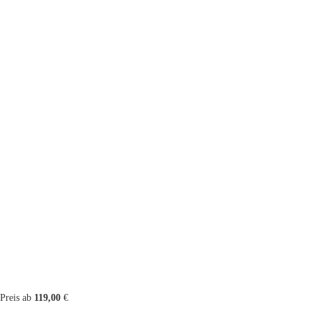
Preis ab
119,00
€