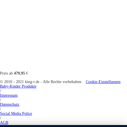
Preis ab
479,95
€
© 2010 - 2021 king-t.de - Alle Rechte vorbehalten
Cookie-Einstellungen
Baby-Kinder Produkte
/
Impressum
/
Datenschutz
/
Social Media Police
/
AGB