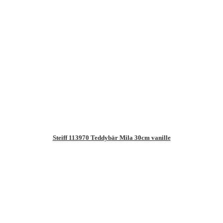
Steiff 113970 Teddybär Mila 30cm vanille