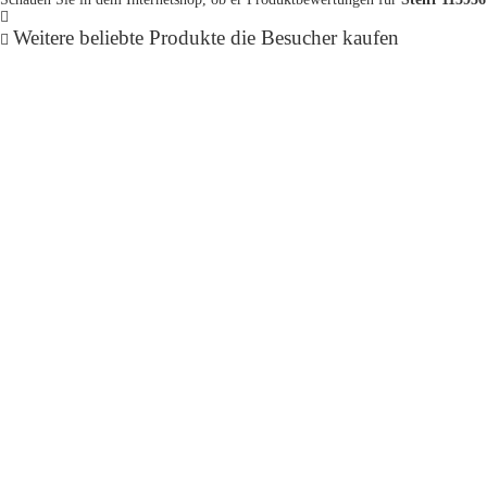
Weitere beliebte Produkte die Besucher kaufen