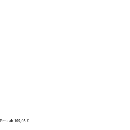
Preis ab
109,95
€