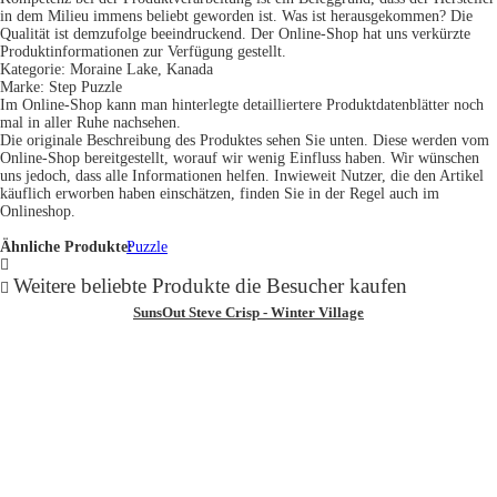
in dem Milieu immens beliebt geworden ist. Was ist herausgekommen? Die
Qualität ist demzufolge beeindruckend. Der Online-Shop hat uns verkürzte
Produktinformationen zur Verfügung gestellt.
Kategorie: Moraine Lake, Kanada
Marke: Step Puzzle
Im Online-Shop kann man hinterlegte detailliertere Produktdatenblätter noch
mal in aller Ruhe nachsehen.
Die originale Beschreibung des Produktes sehen Sie unten. Diese werden vom
Online-Shop bereitgestellt, worauf wir wenig Einfluss haben. Wir wünschen
uns jedoch, dass alle Informationen helfen. Inwieweit Nutzer, die den Artikel
käuflich erworben haben einschätzen, finden Sie in der Regel auch im
Onlineshop.
Ähnliche Produkte:
Puzzle
Weitere beliebte Produkte die Besucher kaufen
SunsOut Steve Crisp - Winter Village