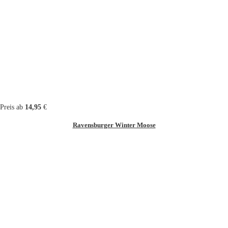
Preis ab
14,95
€
Ravensburger Winter Moose