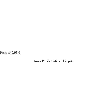
Preis ab
9,95
€
Nova Puzzle Colored Carpet