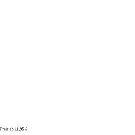
Preis ab
11,95
€