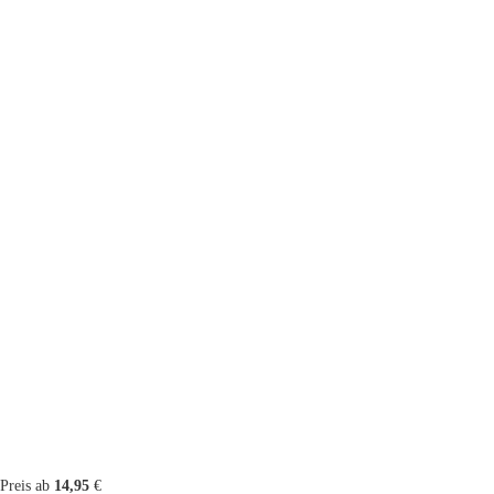
Preis ab
14,95
€