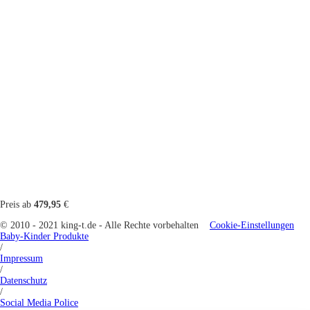
Preis ab
479,95
€
© 2010 - 2021 king-t.de - Alle Rechte vorbehalten
Cookie-Einstellungen
Baby-Kinder Produkte
/
Impressum
/
Datenschutz
/
Social Media Police