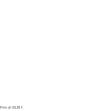
Preis ab
13,35
€