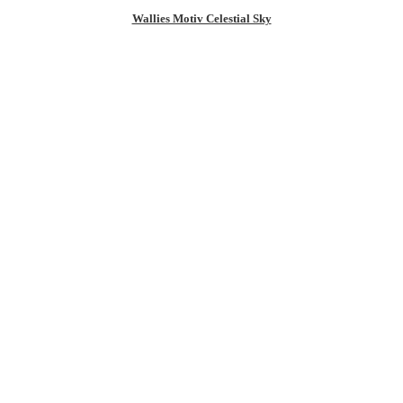
Wallies Motiv Celestial Sky