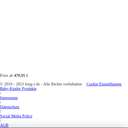
Preis ab
479,95
€
© 2010 - 2021 king-t.de - Alle Rechte vorbehalten
Cookie-Einstellungen
Baby-Kinder Produkte
/
Impressum
/
Datenschutz
/
Social Media Police
/
AGB