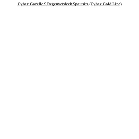
Cybex Gazelle S Regenverdeck Sportsitz (Cybex Gold Line)