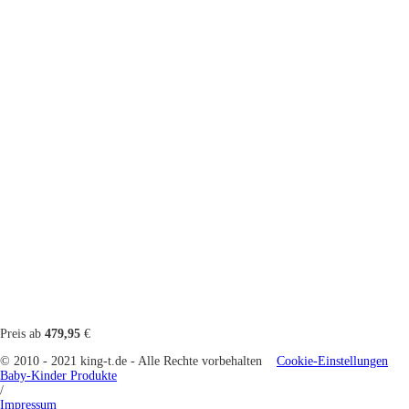
Preis ab
479,95
€
© 2010 - 2021 king-t.de - Alle Rechte vorbehalten
Cookie-Einstellungen
Baby-Kinder Produkte
/
Impressum