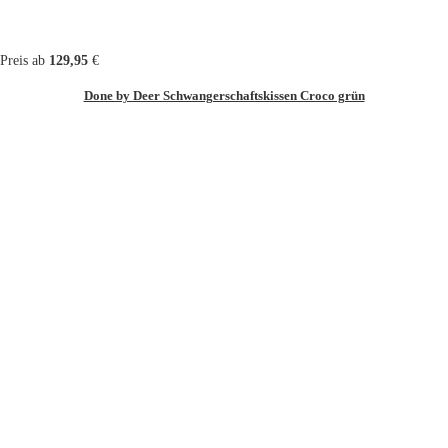
Preis ab
129,95
€
Done by Deer Schwangerschaftskissen Croco grün